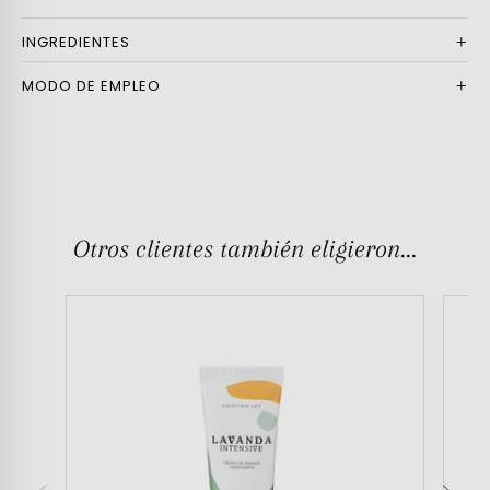
INGREDIENTES
MODO DE EMPLEO
Otros clientes también eligieron...