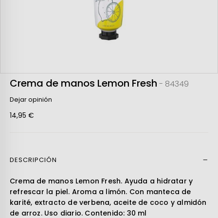
Crema de manos Lemon Fresh
- 84349
Dejar opinión
14,95 €
DESCRIPCIÓN
Leer más
Crema de manos Lemon Fresh. Ayuda a hidratar y
refrescar la piel. Aroma a limón. Con manteca de
karité, extracto de verbena, aceite de coco y almidón
de arroz. Uso diario. Contenido: 30 ml