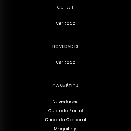
OUTLET
Ver todo
NOVEDADES
Ver todo
COSMÉTICA
Novedades
Cuidado Facial
Cuidado Corporal
Maquillaje