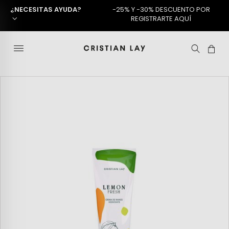
¿NECESITAS AYUDA?
-25% Y -30% DESCUENTO POR
REGISTRARTE AQUÍ