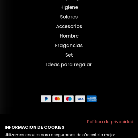
Higiene
Solares
Accesorios
Hombre
Fragancias
Set
Ideas para regalar
Aviso legal
Política de privacidad
INFORMACIÓN DE COOKIES
Políticas de privacidad
Utilizamos cookies para asegurarnos de ofrecerte la mejor