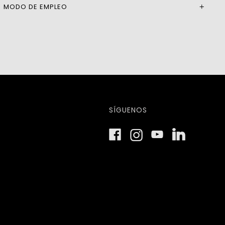
MODO DE EMPLEO
SÍGUENOS