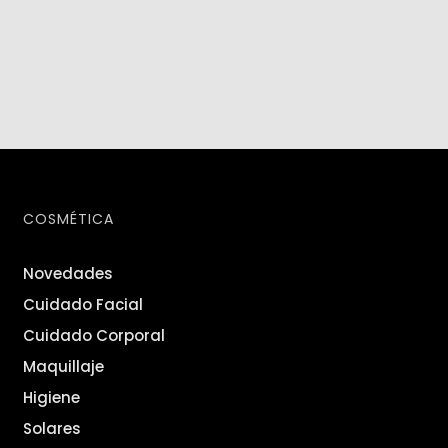
COSMÉTICA
Novedades
Cuidado Facial
Cuidado Corporal
Maquillaje
Higiene
Solares