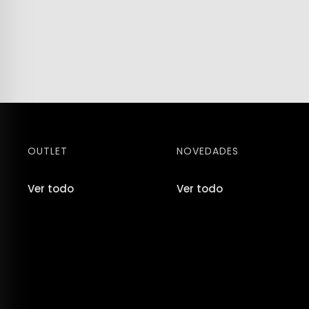
OUTLET
NOVEDADES
Ver todo
Ver todo