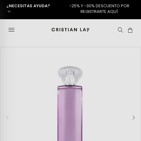
¿NECESITAS AYUDA?
-25% Y -30% DESCUENTO POR
REGISTRARTE AQUÍ