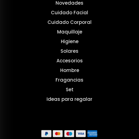
Novedades
Cuidado Facial
Cuidado Corporal
Maquillaje
Higiene
Solares
Accesorios
Hombre
Fragancias
Set
Ideas para regalar