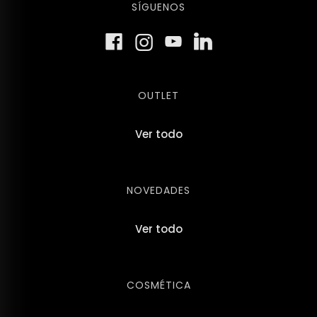
SÍGUENOS
OUTLET
Ver todo
NOVEDADES
Ver todo
COSMÉTICA