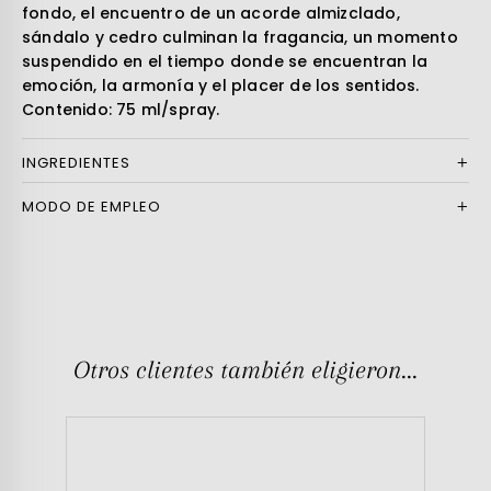
fondo, el encuentro de un acorde almizclado,
sándalo y cedro culminan la fragancia, un momento
suspendido en el tiempo donde se encuentran la
emoción, la armonía y el placer de los sentidos.
Contenido: 75 ml/spray.
INGREDIENTES
MODO DE EMPLEO
Otros clientes también eligieron...