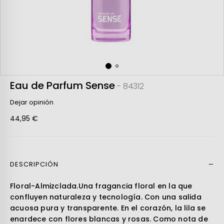
Eau de Parfum Sense
- 84312
Dejar opinión
44,95 €
DESCRIPCIÓN
Leer más
Floral-Almizclada.Una fragancia floral en la que
confluyen naturaleza y tecnología. Con una salida
acuosa pura y transparente. En el corazón, la lila se
enardece con flores blancas y rosas. Como nota de