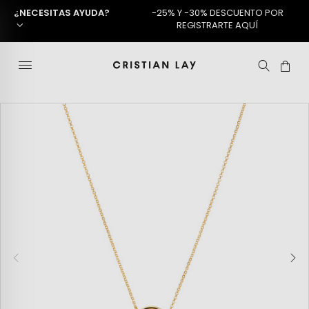
¿NECESITAS AYUDA?
-25% Y -30% DESCUENTO POR
REGISTRARTE AQUÍ