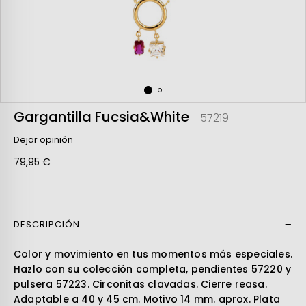
Gargantilla Fucsia&White
- 57219
Dejar opinión
79,95 €
DESCRIPCIÓN
Leer más
Color y movimiento en tus momentos más especiales.
Hazlo con su colección completa, pendientes 57220 y
pulsera 57223. Circonitas clavadas. Cierre reasa.
Adaptable a 40 y 45 cm. Motivo 14 mm. aprox. Plata