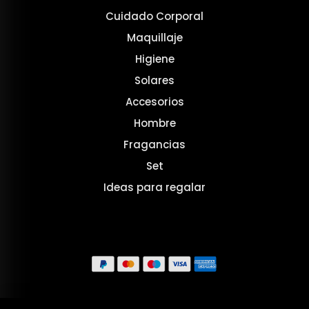
Cuidado Corporal
Maquillaje
Higiene
Solares
Accesorios
Hombre
Fragancias
Set
Ideas para regalar