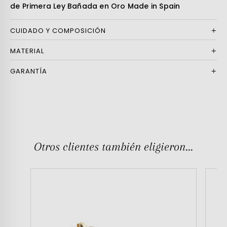
de Primera Ley Bañada en Oro Made in Spain
CUIDADO Y COMPOSICIÓN
MATERIAL
GARANTÍA
Otros clientes también eligieron...