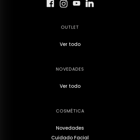
OUTLET
Ver todo
NOVEDADES
Ver todo
COSMÉTICA
Novedades
Cuidado Facial