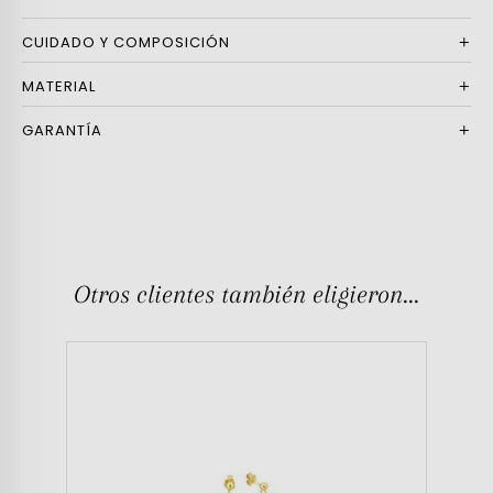
CUIDADO Y COMPOSICIÓN
MATERIAL
GARANTÍA
Otros clientes también eligieron...