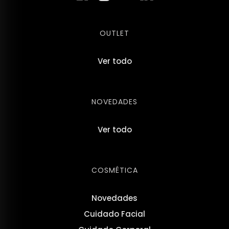
OUTLET
Ver todo
NOVEDADES
Ver todo
COSMÉTICA
Novedades
Cuidado Facial