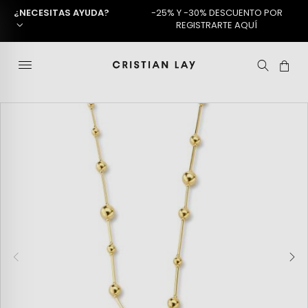
¿NECESITAS AYUDA?
-25% Y -30% DESCUENTO POR
REGISTRARTE AQUÍ