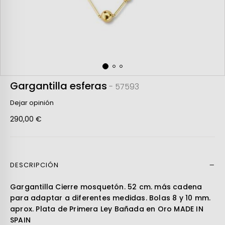
Gargantilla esferas
- 57593
Dejar opinión
290,00 €
DESCRIPCIÓN
Leer más
Gargantilla Cierre mosquetón. 52 cm. más cadena
para adaptar a diferentes medidas. Bolas 8 y 10 mm.
aprox. Plata de Primera Ley Bañada en Oro MADE IN
SPAIN