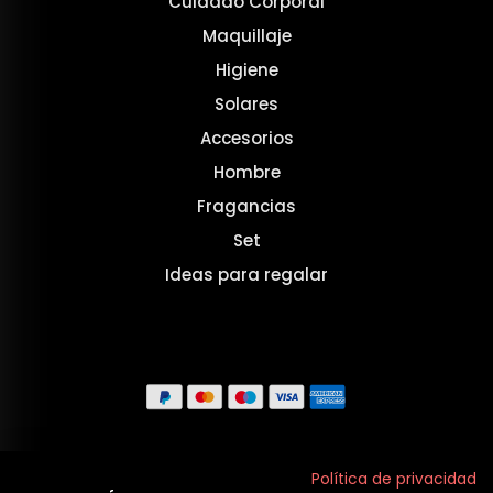
Cuidado Corporal
Maquillaje
Higiene
Solares
Accesorios
Hombre
Fragancias
Set
Ideas para regalar
Aviso legal
Política de privacidad