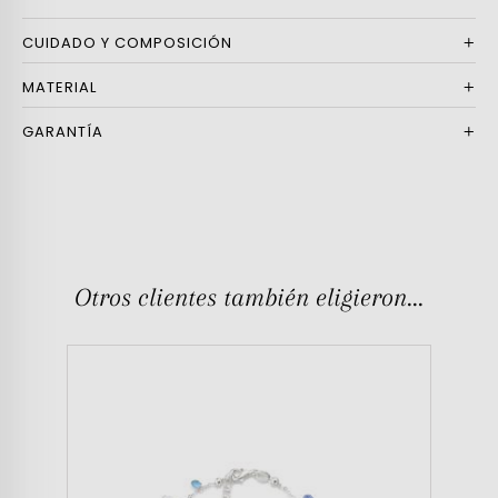
CUIDADO Y COMPOSICIÓN
MATERIAL
GARANTÍA
Otros clientes también eligieron...