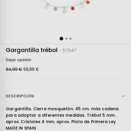
Gargantilla trébol
- 57547
Dejar opinión
84,99 €
59,99 €
DESCRIPCIÓN
Leer más
Gargantilla. Cierre mosquetón. 45 cm. más cadena
para adaptar a diferentes medidas. Trébol 5 mm.
aprox. Cristales 4 mm. aprox. Plata de Primera Ley
MADE IN SPAIN