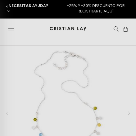
¿NECESITAS AYUDA?
-25% Y -30% DESCUENTO POR
REGISTRARTE AQUÍ