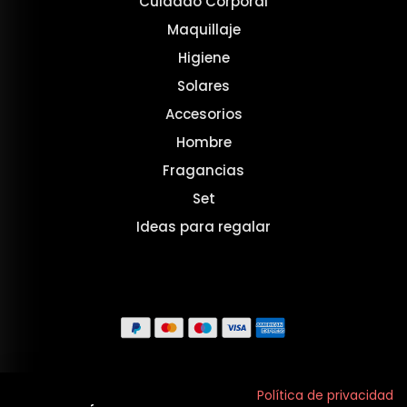
Cuidado Corporal
Maquillaje
Higiene
Solares
Accesorios
Hombre
Fragancias
Set
Ideas para regalar
Aviso legal
Política de privacidad