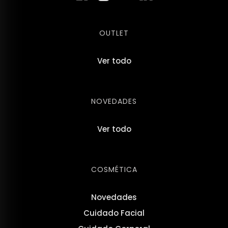
OUTLET
Ver todo
NOVEDADES
Ver todo
COSMÉTICA
Novedades
Cuidado Facial