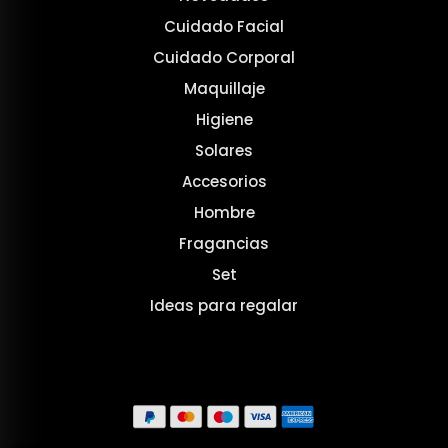
Cuidado Facial
Cuidado Corporal
Maquillaje
Higiene
Solares
Accesorios
Hombre
Fragancias
Set
Ideas para regalar