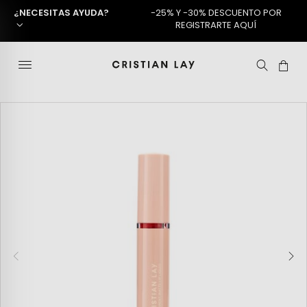
¿NECESITAS AYUDA?
-25% Y -30% DESCUENTO POR
REGISTRARTE AQUÍ