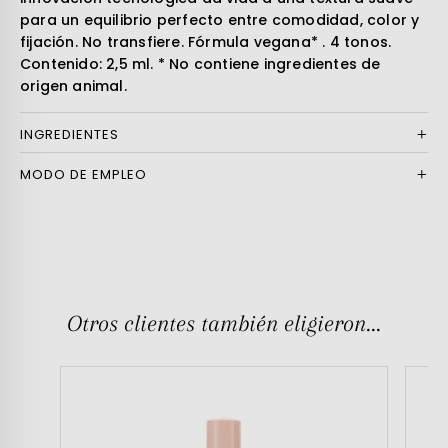
para un equilibrio perfecto entre comodidad, color y
fijación. No transfiere. Fórmula vegana* . 4 tonos.
Contenido: 2,5 ml. * No contiene ingredientes de
origen animal.
INGREDIENTES
MODO DE EMPLEO
Otros clientes también eligieron...