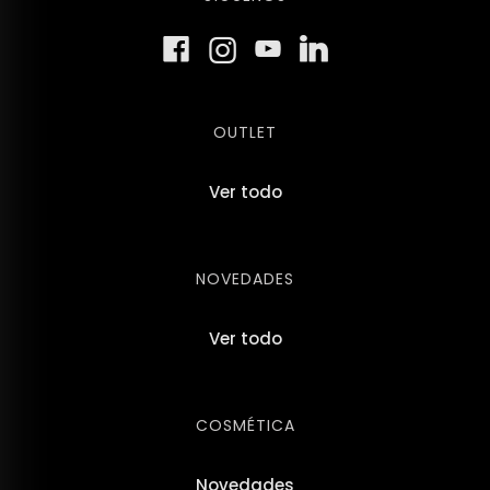
OUTLET
Ver todo
NOVEDADES
Ver todo
COSMÉTICA
Novedades