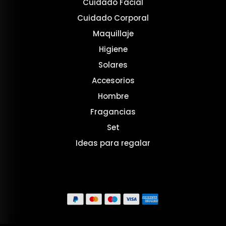
Cuidado Facial
Cuidado Corporal
Maquillaje
Higiene
Solares
Accesorios
Hombre
Fragancias
Set
Ideas para regalar