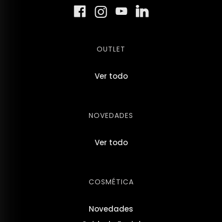
OUTLET
Ver todo
NOVEDADES
Ver todo
COSMÉTICA
Novedades