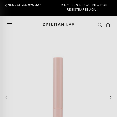
¿NECESITAS AYUDA?
-25% Y -30% DESCUENTO POR
REGISTRARTE AQUÍ