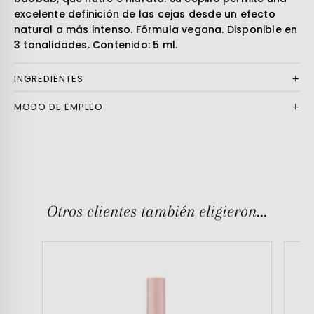
excelente definición de las cejas desde un efecto
natural a más intenso. Fórmula vegana. Disponible en
3 tonalidades. Contenido: 5 ml.
INGREDIENTES
MODO DE EMPLEO
Otros clientes también eligieron...