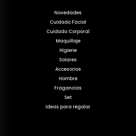
Novedades
Cuidado Facial
Cuidado Corporal
Maquillaje
Higiene
Solares
Accesorios
Hombre
Fragancias
Set
Ideas para regalar