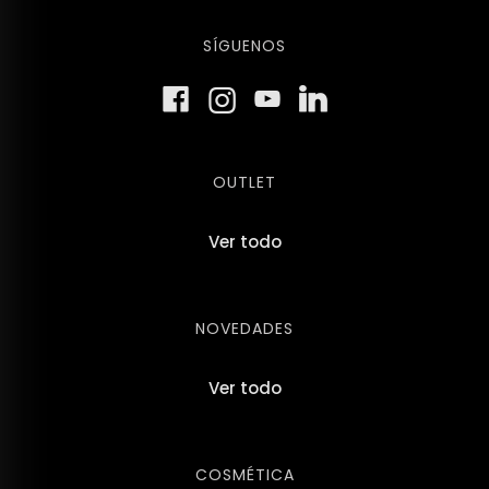
SÍGUENOS
OUTLET
Ver todo
NOVEDADES
Ver todo
COSMÉTICA