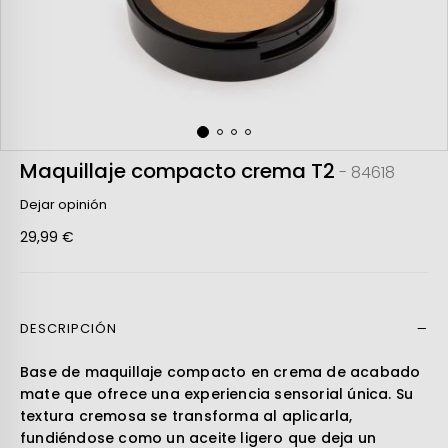
Maquillaje compacto crema T2
- 84618
Dejar opinión
29,99 €
DESCRIPCIÓN
Leer más
Base de maquillaje compacto en crema de acabado
mate que ofrece una experiencia sensorial única. Su
textura cremosa se transforma al aplicarla,
fundiéndose como un aceite ligero que deja un