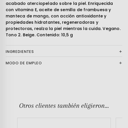
acabado aterciopelado sobre la piel. Enriquecida
con vitamina E, aceite de semilla de frambuesa y
manteca de mango, con acción antioxidante y
propiedades hidratantes, regeneradoras y
protectoras, realza la piel mientras la cuida. Vegano.
Tono 2. Beige. Contenido: 10,5 g
INGREDIENTES
MODO DE EMPLEO
Otros clientes también eligieron...