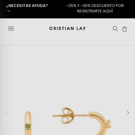
¿NECESITAS AYUDA?
-25% Y -30% DESCUENTO POR
REGISTRARTE AQUÍ