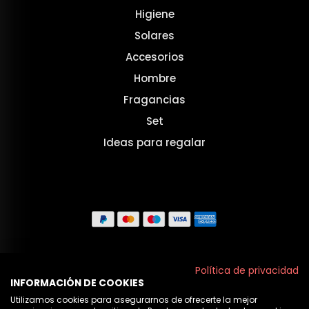
Higiene
Solares
Accesorios
Hombre
Fragancias
Set
Ideas para regalar
Aviso legal
Política de privacidad
INFORMACIÓN DE COOKIES
Políticas de privacidad
Utilizamos cookies para asegurarnos de ofrecerte la mejor