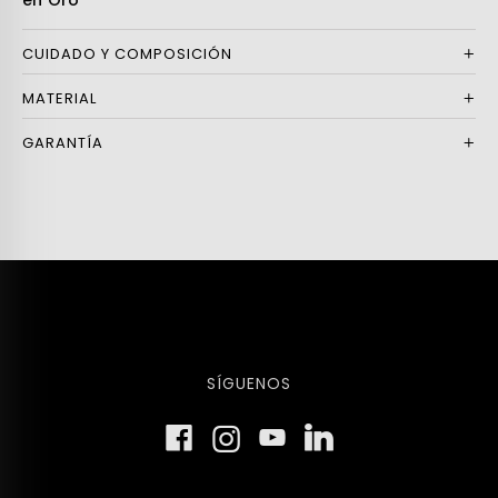
en Oro
CUIDADO Y COMPOSICIÓN
MATERIAL
GARANTÍA
SÍGUENOS