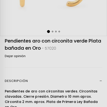
Pendientes aro con circonita verde Plata
bañada en Oro
- 57020
Dejar opinión
DESCRIPCIÓN
Leer más
Pendientes de aro con circonitas verdes. Circonitas
clavadas. Cierre presión. Diametro 10 mm aprox.
Circonita 2 mm. aprox. Plata de Primera Ley Bañada