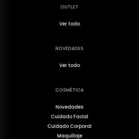
OUTLET
Ver todo
NOVEDADES
Ver todo
COSMÉTICA
Novedades
Cuidado Facial
Cuidado Corporal
Maquillaje