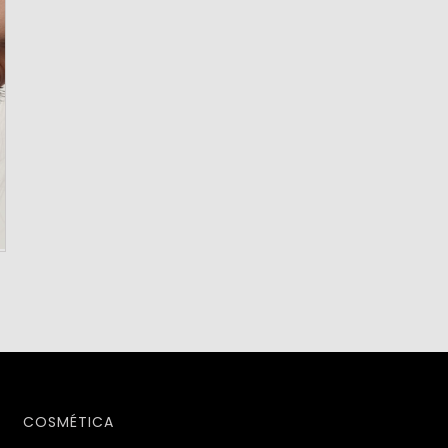
COSMÉTICA