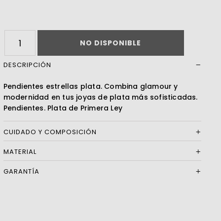
Leer más
NO DISPONIBLE
DESCRIPCIÓN
Pendientes estrellas plata. Combina glamour y
modernidad en tus joyas de plata más sofisticadas.
Pendientes. Plata de Primera Ley
CUIDADO Y COMPOSICIÓN
MATERIAL
GARANTÍA