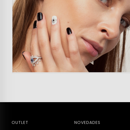
OUTLET
NOVEDADES