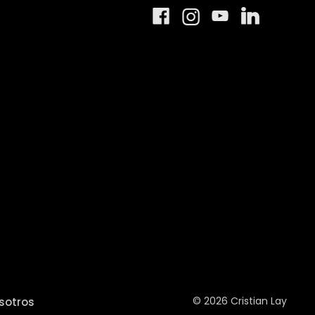
© 2026 Cristian Lay
sotros