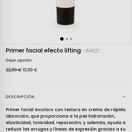
Primer facial efecto lifting
- 84527
Dejar opinión
22,99 €
10,99 €
DESCRIPCIÓN
Leer más
Primer facial incoloro con textura en crema de rápida
absorción, que proporciona a la piel hidratación,
elasticidad, tonicidad, reparación, y además, ayuda a
reducir las arrugas y líneas de expresión gracias a su