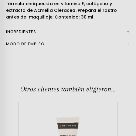
fórmula enriquecida en vitamina E, colágeno y
extracto de Acmella Oleracea. Prepara el rostro
antes del maquillaje. Contenido: 30 ml.
INGREDIENTES
MODO DE EMPLEO
Otros clientes también eligieron...