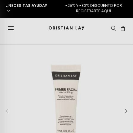
¿NECESITAS AYUDA?
-25% Y -30% DESCUENTO POR
REGISTRARTE AQUÍ