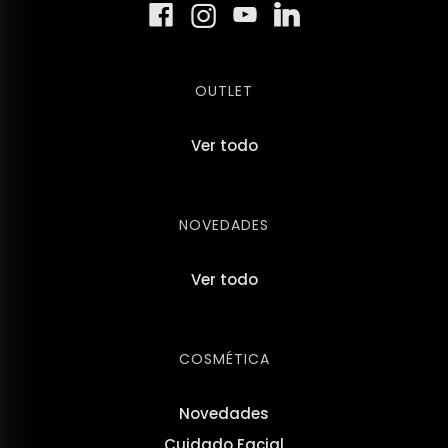
OUTLET
Ver todo
NOVEDADES
Ver todo
COSMÉTICA
Novedades
Cuidado Facial