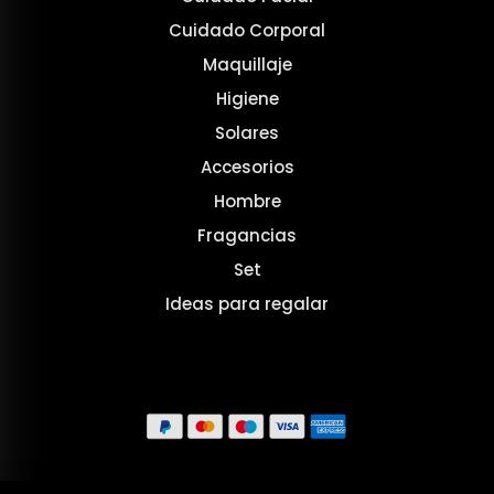
Cuidado Corporal
Maquillaje
Higiene
Solares
Accesorios
Hombre
Fragancias
Set
Ideas para regalar