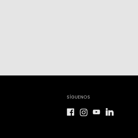
SÍGUENOS