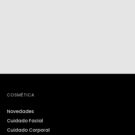
COSMÉTICA
Novedades
Cuidado Facial
Cuidado Corporal