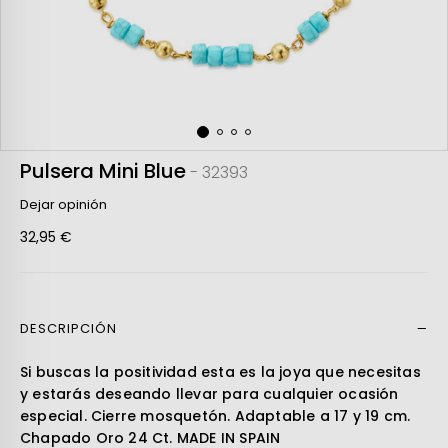
Pulsera Mini Blue
- 32393
Dejar opinión
32,95 €
DESCRIPCIÓN
Leer más
Si buscas la positividad esta es la joya que necesitas
y estarás deseando llevar para cualquier ocasión
especial. Cierre mosquetón. Adaptable a 17 y 19 cm.
Chapado Oro 24 Ct. MADE IN SPAIN