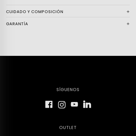
CUIDADO Y COMPOSICIÓN
GARANTÍA
SÍGUENOS
OUTLET