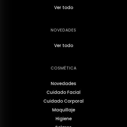
Ver todo
NOVEDADES
Ver todo
COSMÉTICA
Novedades
Cuidado Facial
Cuidado Corporal
Maquillaje
Higiene