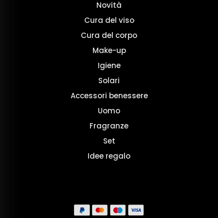
Novità
Cura del viso
Cura del corpo
Make-up
Igiene
Solari
Accessori benessere
Uomo
Fragranze
Set
Idee regalo