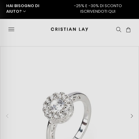
HAI BISOGNO DI
-25% E -30% DI SCONTO
AIUTO?
ISCRIVENDOTI QUI