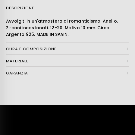
DESCRIZIONE
Leer más
Avvolgiti in un'atmosfera di romanticismo. Anello.
Zirconi incastonati. 12-20. Motivo 10 mm. Circa.
Argento 925. MADE IN SPAIN.
CURA E COMPOSIZIONE
MATERIALE
GARANZIA