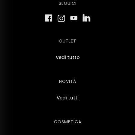
SEGUICI
OUTLET
Vedi tutto
NOVITÀ
Vedi tutti
COSMETICA