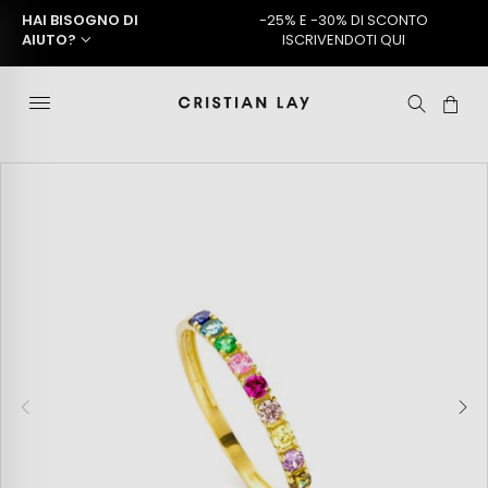
HAI BISOGNO DI
-25% E -30% DI SCONTO
AIUTO?
ISCRIVENDOTI QUI