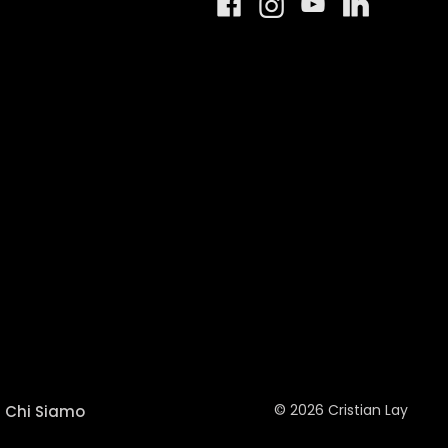
© 2026 Cristian Lay
Chi Siamo
—