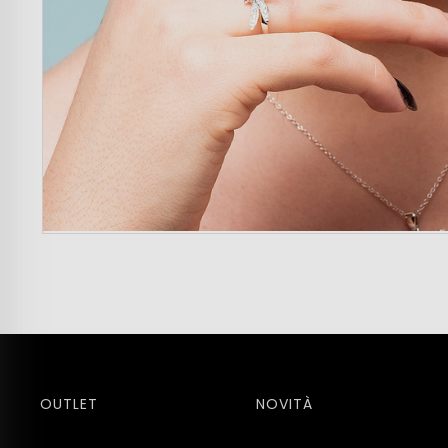
OUTLET
NOVITÀ