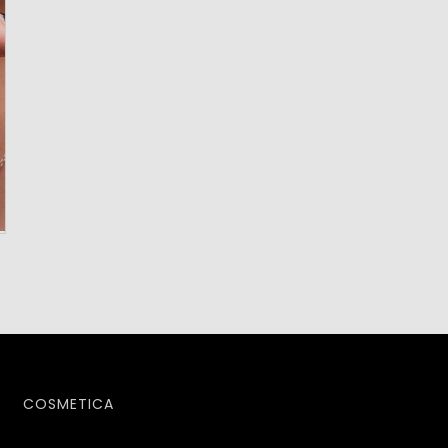
COSMETICA