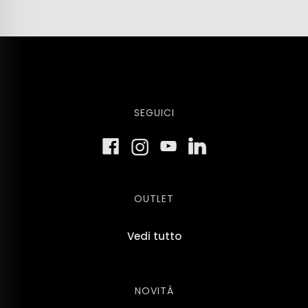
SEGUICI
OUTLET
Vedi tutto
NOVITÀ