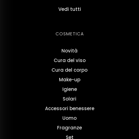
Vedi tutti
COSMETICA
Novità
Cura del viso
Cura del corpo
Make-up
Igiene
Solari
Accessori benessere
Uomo
Fragranze
Set