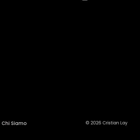
© 2026 Cristian Lay
Chi Siamo
—