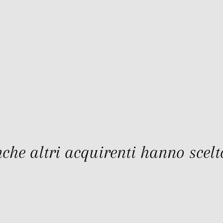
che altri acquirenti hanno scelto