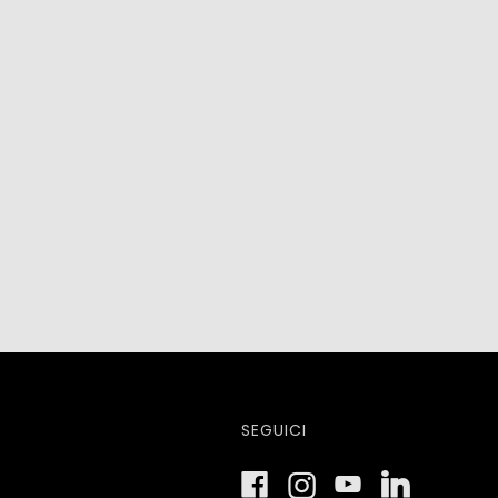
SEGUICI