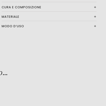
CURA E COMPOSIZIONE
MATERIALE
MODO D’USO
...