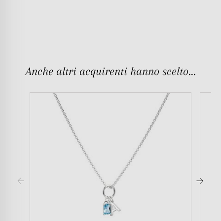
Anche altri acquirenti hanno scelto...