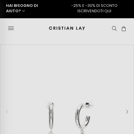
HAI BISOGNO DI
-25% E -30% DI SCONTO
AIUTO?
ISCRIVENDOTI QUI