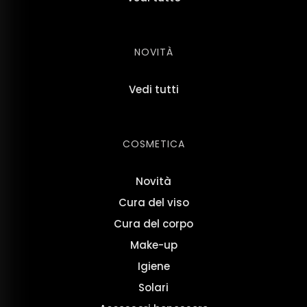
NOVITÀ
Vedi tutti
COSMETICA
Novità
Cura del viso
Cura del corpo
Make-up
Igiene
Solari