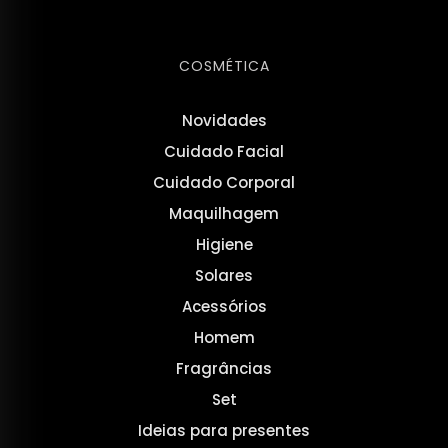
COSMÉTICA
Novidades
Cuidado Facial
Cuidado Corporal
Maquilhagem
Higiene
Solares
Acessórios
Homem
Fragrâncias
Set
Ideias para presentes