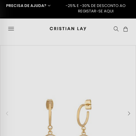
PRECISA DE AJUDA?
-25% E -30% DE DESCONTO AO
REGISTAR-SE AQUI