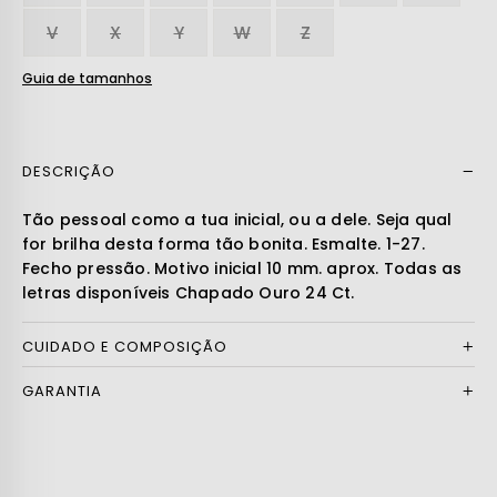
V
X
Y
W
Z
Guia de tamanhos
DESCRIÇÃO
Ler mais
Tão pessoal como a tua inicial, ou a dele. Seja qual
for brilha desta forma tão bonita. Esmalte. 1-27.
Fecho pressão. Motivo inicial 10 mm. aprox. Todas as
letras disponíveis Chapado Ouro 24 Ct.
CUIDADO E COMPOSIÇÃO
GARANTIA