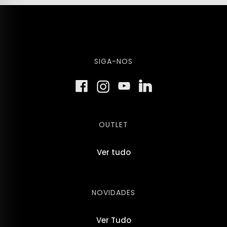
SIGA-NOS
OUTLET
Ver tudo
NOVIDADES
Ver Tudo