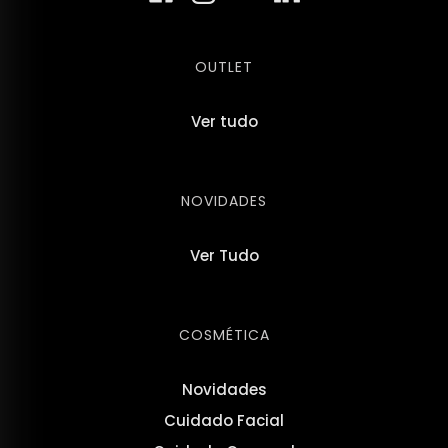
OUTLET
Ver tudo
NOVIDADES
Ver Tudo
COSMÉTICA
Novidades
Cuidado Facial