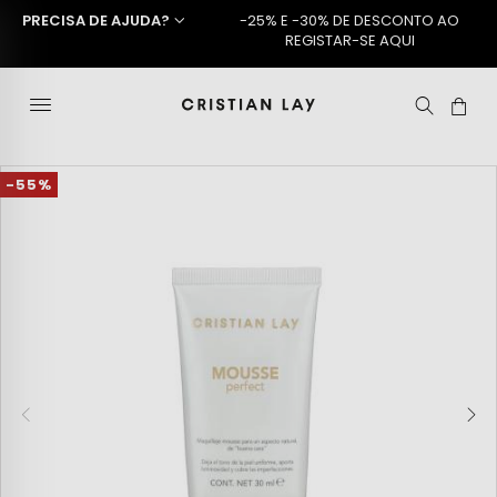
PRECISA DE AJUDA?
-25% E -30% DE DESCONTO AO
REGISTAR-SE AQUI
-55%