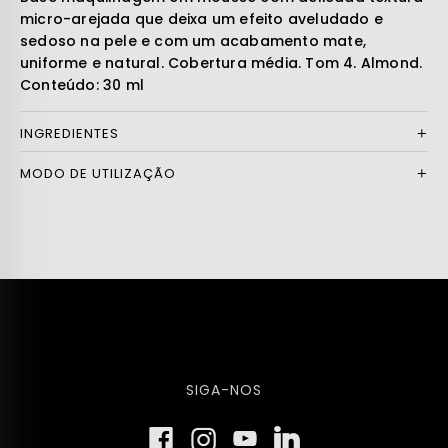
micro-arejada que deixa um efeito aveludado e
sedoso na pele e com um acabamento mate,
uniforme e natural. Cobertura média. Tom 4. Almond.
Conteúdo: 30 ml
INGREDIENTES
MODO DE UTILIZAÇÃO
SIGA-NOS