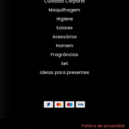
Cuidado Corporal
Maquilhagem
Higiene
Solares
Acessórios
Homem
Fragrâncias
Set
Ideias para presentes
Aviso legal
Política de privacidad