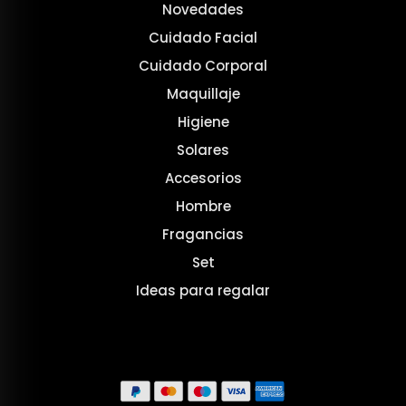
Novedades
Cuidado Facial
Cuidado Corporal
Maquillaje
Higiene
Solares
Accesorios
Hombre
Fragancias
Set
Ideas para regalar