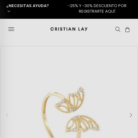
¿NECESITAS AYUDA?
-25% Y -30% DESCUENTO POR
REGISTRARTE AQUÍ