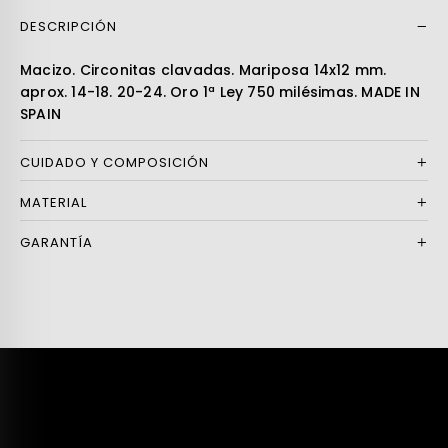
DESCRIPCIÓN
Leer más
Macizo. Circonitas clavadas. Mariposa 14x12 mm.
aprox. 14-18. 20-24. Oro 1ª Ley 750 milésimas. MADE IN
SPAIN
CUIDADO Y COMPOSICIÓN
MATERIAL
GARANTÍA