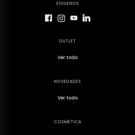
SÍGUENOS
OUTLET
Ver todo
NOVEDADES
Ver todo
COSMÉTICA