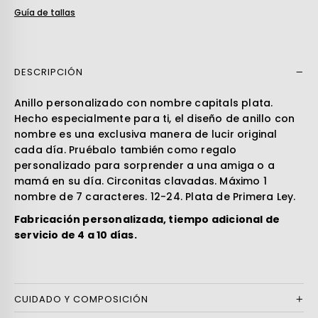
Guía de tallas
DESCRIPCIÓN
Leer más
Anillo personalizado con nombre capitals plata.
Hecho especialmente para ti, el diseño de anillo con
nombre es una exclusiva manera de lucir original
cada día. Pruébalo también como regalo
personalizado para sorprender a una amiga o a
mamá en su día. Circonitas clavadas. Máximo 1
nombre de 7 caracteres. 12-24. Plata de Primera Ley.
Fabricación personalizada, tiempo adicional de
servicio de 4 a 10 días.
CUIDADO Y COMPOSICIÓN