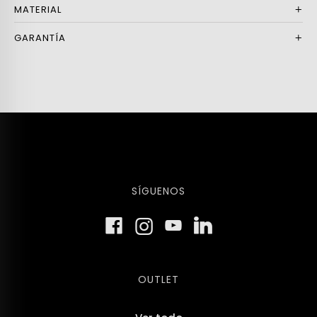
MATERIAL
GARANTÍA
SÍGUENOS
OUTLET