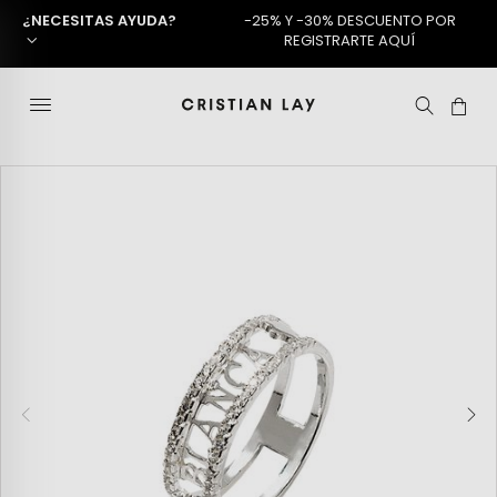
¿NECESITAS AYUDA?
-25% Y -30% DESCUENTO POR
REGISTRARTE AQUÍ