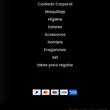
Cuidado Corporal
Maquillaje
Higiene
Solares
Accesorios
Hombre
Fragancias
Set
Ideas para regalar