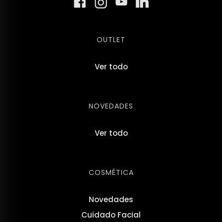
OUTLET
Ver todo
NOVEDADES
Ver todo
COSMÉTICA
Novedades
Cuidado Facial