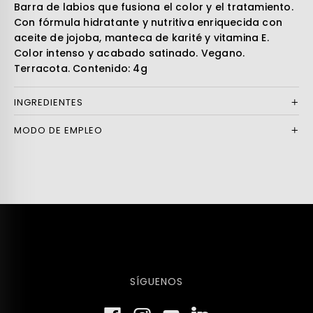
Barra de labios que fusiona el color y el tratamiento.
Con fórmula hidratante y nutritiva enriquecida con
aceite de jojoba, manteca de karité y vitamina E.
Color intenso y acabado satinado. Vegano.
Terracota. Contenido: 4g
INGREDIENTES
MODO DE EMPLEO
SÍGUENOS