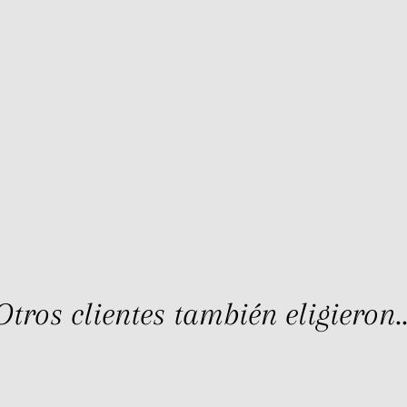
Otros clientes también eligieron..