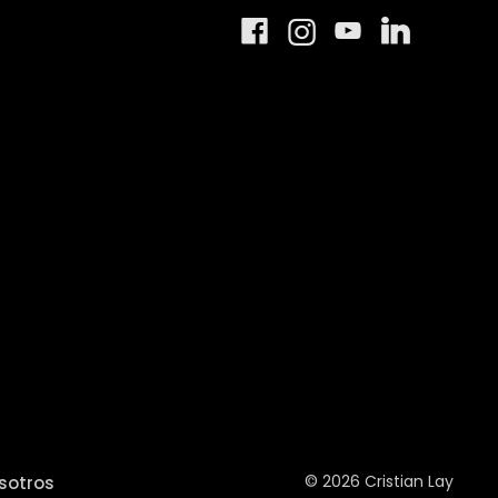
© 2026 Cristian Lay
sotros