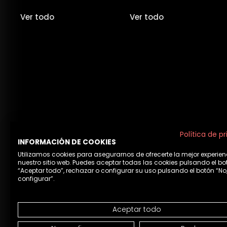
Ver todo
Ver todo
Política de p
INFORMACIÓN DE COOKIES
Utilizamos cookies para asegurarnos de ofrecerte la mejor experien
nuestro sitio web. Puedes aceptar todas las cookies pulsando el bo
“Aceptar todo”, rechazar o configurar su uso pulsando el botón “No
configurar”.
Aceptar todo
Aviso 