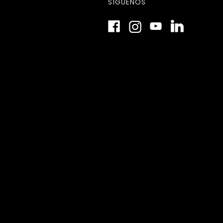
SÍGUENOS