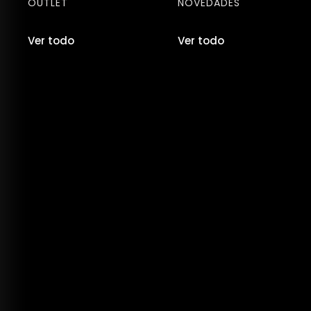
OUTLET
NOVEDADES
Ver todo
Ver todo