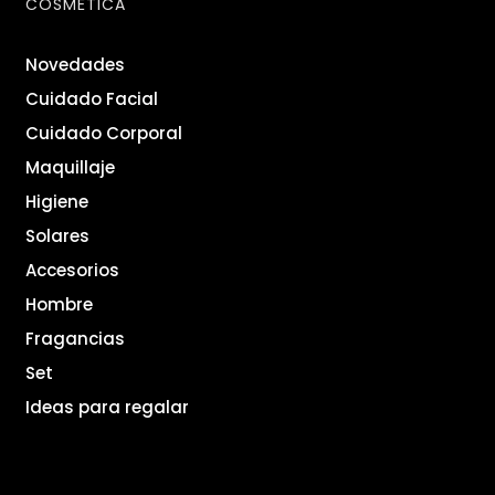
COSMÉTICA
Novedades
Cuidado Facial
Cuidado Corporal
Maquillaje
Higiene
Solares
Accesorios
Hombre
Fragancias
Set
Ideas para regalar