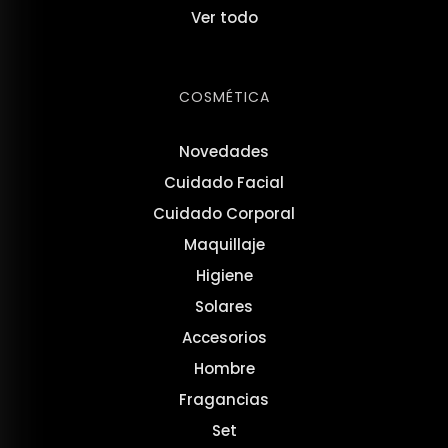
Ver todo
COSMÉTICA
Novedades
Cuidado Facial
Cuidado Corporal
Maquillaje
Higiene
Solares
Accesorios
Hombre
Fragancias
Set