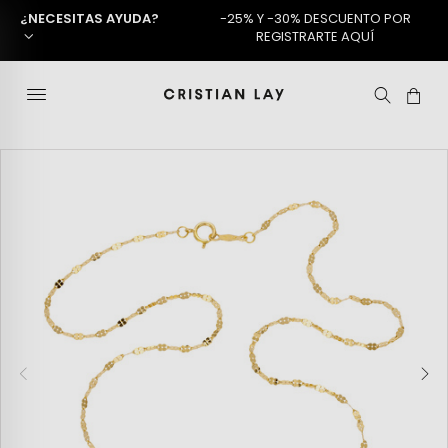
¿NECESITAS AYUDA?
-25% Y -30% DESCUENTO POR
REGISTRARTE AQUÍ