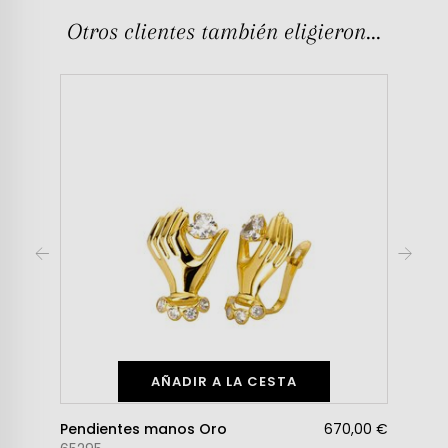
Otros clientes también eligieron...
AÑADIR A LA CESTA
Pendientes manos Oro
670,00 €