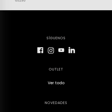
65295
SÍGUENOS
OUTLET
Ver todo
NOVEDADES