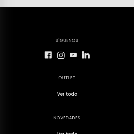
SÍGUENOS
OUTLET
Ver todo
NOVEDADES