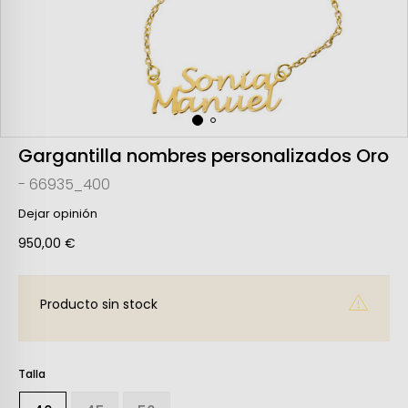
Gargantilla nombres personalizados Oro
- 66935_400
Dejar opinión
950,00 €
Producto sin stock
Talla