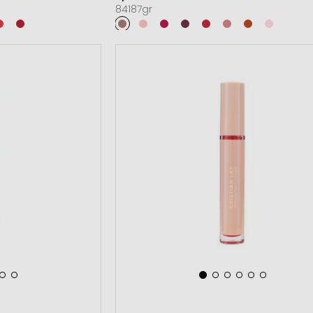
84187gr