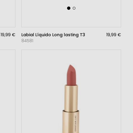
19,99 €
Labial Líquido Long lasting T3
19,99 €
84581