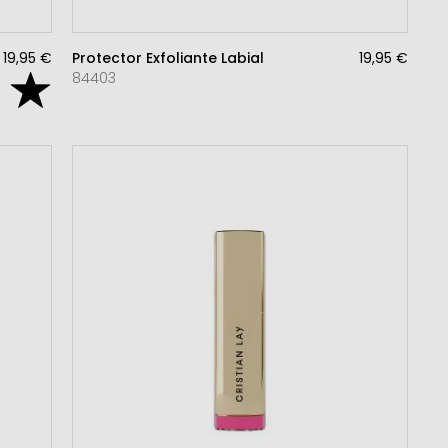
19,95 €
Protector Exfoliante Labial
19,95 €
84403