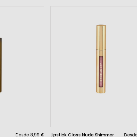
Desde 8,99 €
Lipstick Gloss Nude Shimmer
Desde