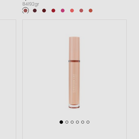
84192gr