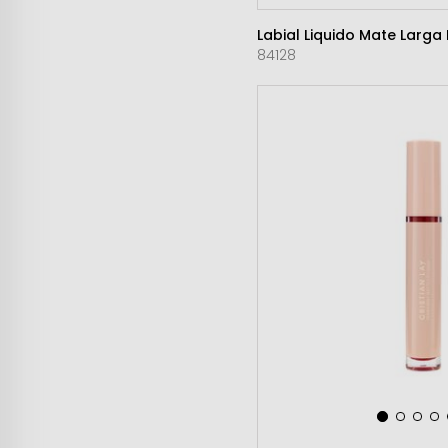
Labial Liquido Mate Larga
84128