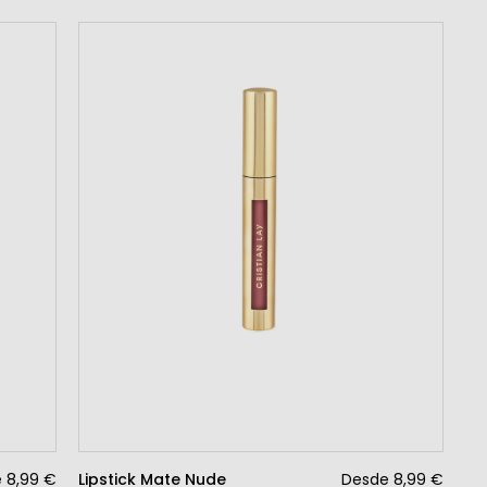
 8,99 €
Lipstick Mate Nude
Desde 8,99 €