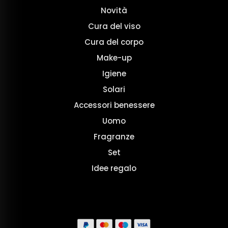
Novità
Cura del viso
Cura del corpo
Make-up
Igiene
Solari
Accessori benessere
Uomo
Fragranze
Set
Idee regalo