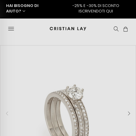
HAI BISOGNO DI
-25% E -30% DI SCONTO
AIUTO?
ISCRIVENDOTI QUI