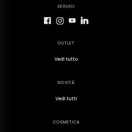
SEGUICI
OUTLET
Vedi tutto
NOVITÀ
Vedi tutti
COSMETICA