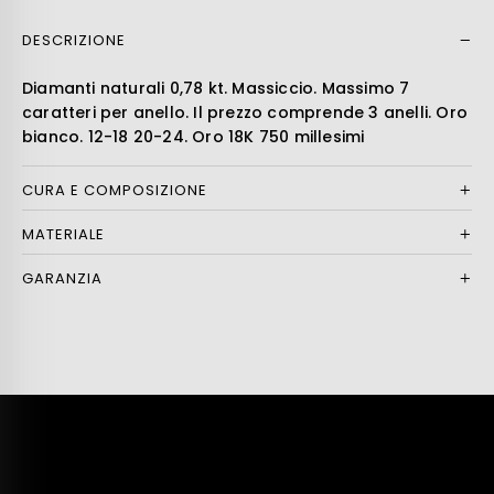
DESCRIZIONE
Leer más
Diamanti naturali 0,78 kt. Massiccio. Massimo 7
caratteri per anello. Il prezzo comprende 3 anelli. Oro
bianco. 12-18 20-24. Oro 18K 750 millesimi
CURA E COMPOSIZIONE
MATERIALE
GARANZIA