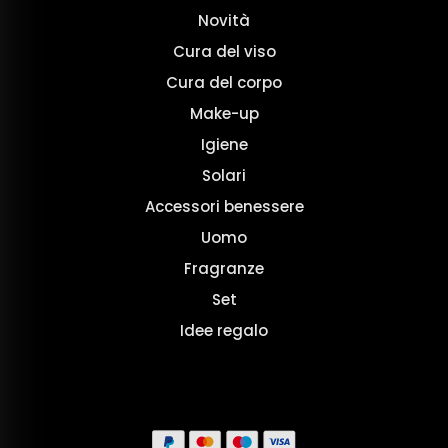
Novità
Cura del viso
Cura del corpo
Make-up
Igiene
Solari
Accessori benessere
Uomo
Fragranze
Set
Idee regalo