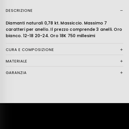
DESCRIZIONE
Leer más
Diamanti naturali 0,78 kt. Massiccio. Massimo 7
caratteri per anello. Il prezzo comprende 3 anelli. Oro
bianco. 12-18 20-24. Oro 18K 750 millesimi
CURA E COMPOSIZIONE
MATERIALE
GARANZIA