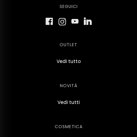
SEGUICI
OUTLET
Vedi tutto
NOVITÀ
Vedi tutti
COSMETICA