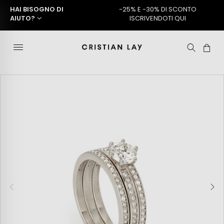
HAI BISOGNO DI
-25% E -30% DI SCONTO
AIUTO?
ISCRIVENDOTI QUI