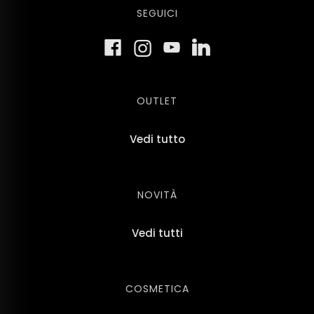
SEGUICI
OUTLET
Vedi tutto
NOVITÀ
Vedi tutti
COSMETICA