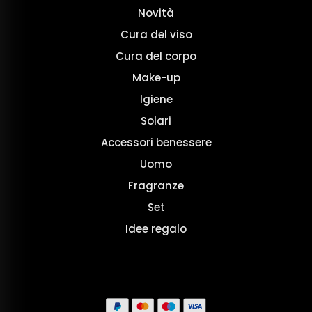
Novità
Cura del viso
Cura del corpo
Make-up
Igiene
Solari
Accessori benessere
Uomo
Fragranze
Set
Idee regalo