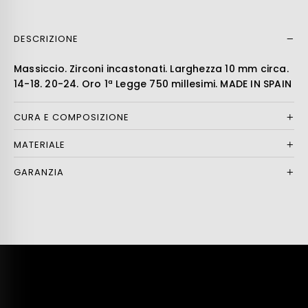
DESCRIZIONE
Leer más
Massiccio. Zirconi incastonati. Larghezza 10 mm circa.
14-18. 20-24. Oro 1ª Legge 750 millesimi. MADE IN SPAIN
CURA E COMPOSIZIONE
MATERIALE
GARANZIA