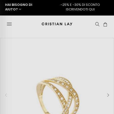
HAI BISOGNO DI
-25% E -30% DI SCONTO
AIUTO?
ISCRIVENDOTI QUI