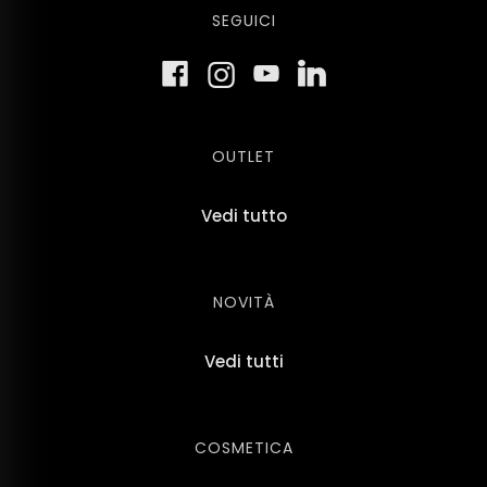
SEGUICI
OUTLET
Vedi tutto
NOVITÀ
Vedi tutti
COSMETICA