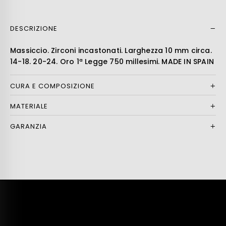
DESCRIZIONE
Leer más
Massiccio. Zirconi incastonati. Larghezza 10 mm circa.
14-18. 20-24. Oro 1ª Legge 750 millesimi. MADE IN SPAIN
CURA E COMPOSIZIONE
MATERIALE
GARANZIA