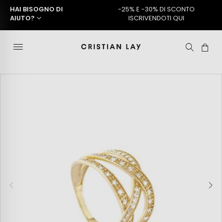
HAI BISOGNO DI
-25% E -30% DI SCONTO
AIUTO?
ISCRIVENDOTI QUI