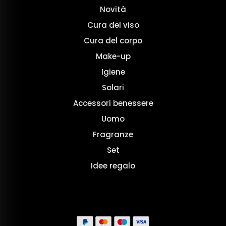
Novità
Cura del viso
Cura del corpo
Make-up
Igiene
Solari
Accessori benessere
Uomo
Fragranze
Set
Idee regalo