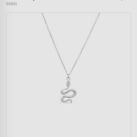
56851