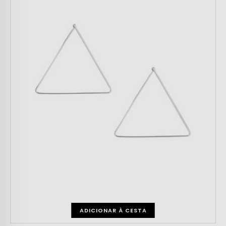
ADICIONAR À CESTA