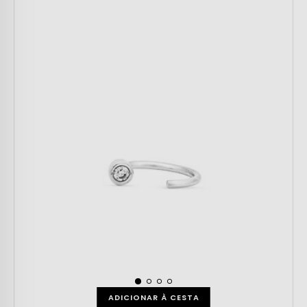
ADICIONAR À CESTA