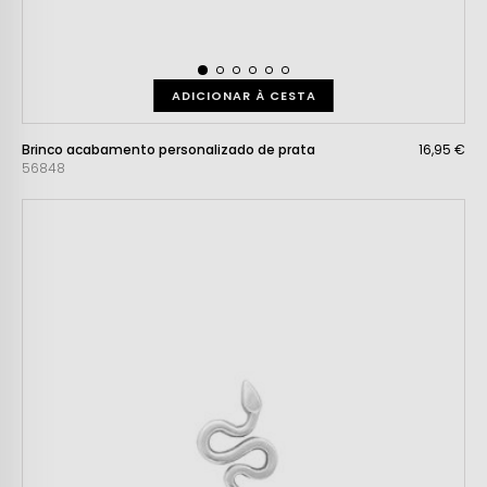
ADICIONAR À CESTA
Brinco acabamento personalizado de prata
16,95 €
56848