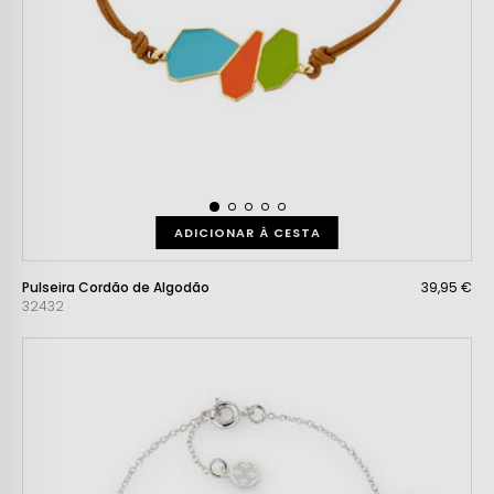
ADICIONAR À CESTA
Pulseira Cordão de Algodão
39,95 €
32432