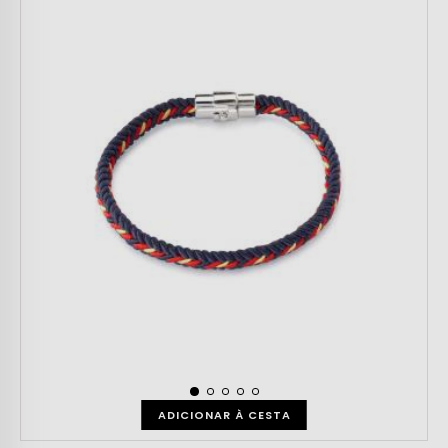
ADICIONAR À CESTA