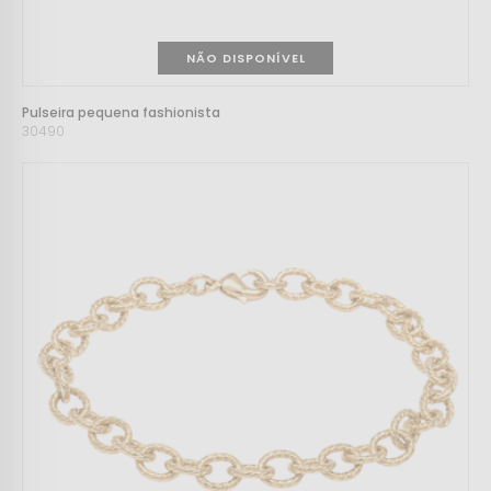
NÃO DISPONÍVEL
Pulseira pequena fashionista
30490