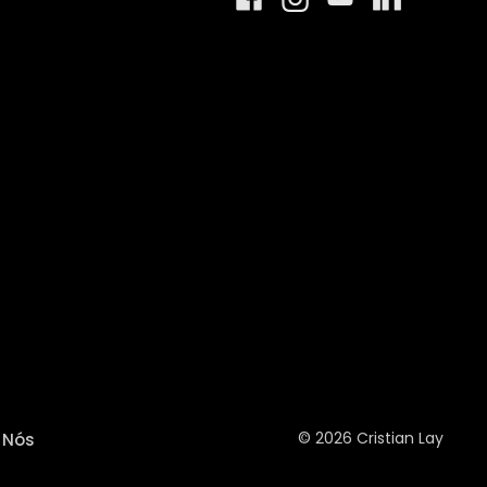
© 2026 Cristian Lay
Nós