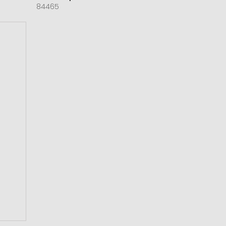
84465