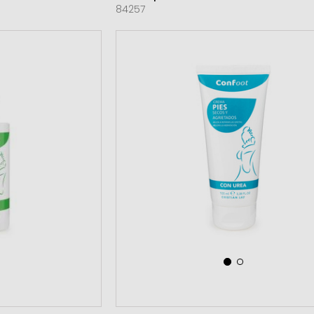
84257