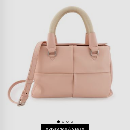
ADICIONAR À CESTA