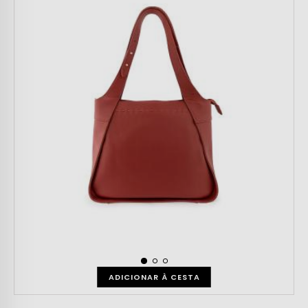
ADICIONAR À CESTA