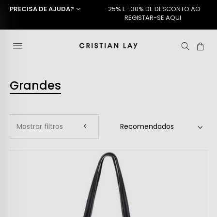
PRECISA DE AJUDA?
-25% E -30% DE DESCONTO AO
REGISTAR-SE AQUI
Grandes
Mostrar filtros