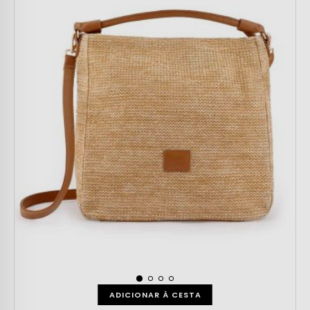
ADICIONAR À CESTA