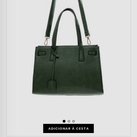
ADICIONAR À CESTA