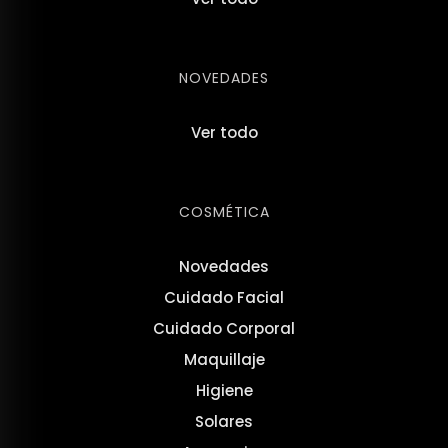
NOVEDADES
Ver todo
COSMÉTICA
Novedades
Cuidado Facial
Cuidado Corporal
Maquillaje
Higiene
Solares