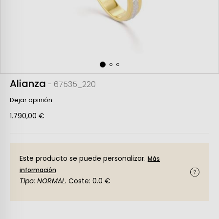
Alianza
- 67535_220
Dejar opinión
1.790,00 €
Este producto se puede personalizar.
Más
información
Tipo: NORMAL.
Coste: 0.0 €