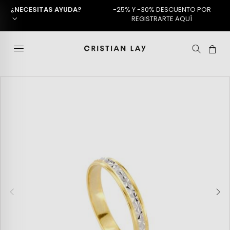
¿NECESITAS AYUDA?
-25% Y -30% DESCUENTO POR
REGISTRARTE AQUÍ