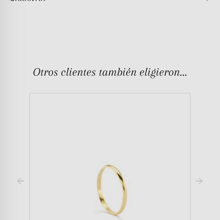
Otros clientes también eligieron...