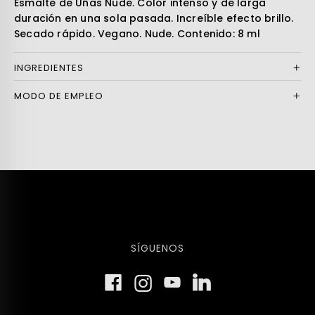
Esmalte de Uñas Nude. Color intenso y de larga
duración en una sola pasada. Increíble efecto brillo.
Secado rápido. Vegano. Nude. Contenido: 8 ml
INGREDIENTES
MODO DE EMPLEO
SÍGUENOS