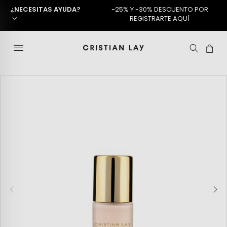
¿NECESITAS AYUDA?
-25% Y -30% DESCUENTO POR
REGISTRARTE AQUÍ