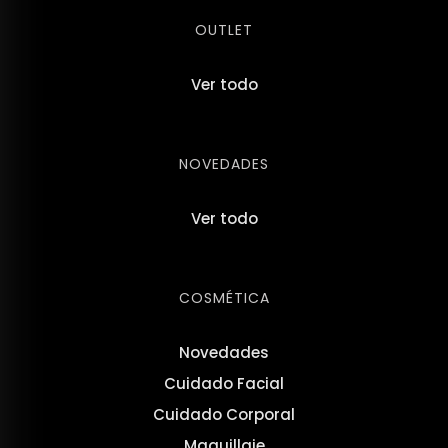
OUTLET
Ver todo
NOVEDADES
Ver todo
COSMÉTICA
Novedades
Cuidado Facial
Cuidado Corporal
Maquillaje