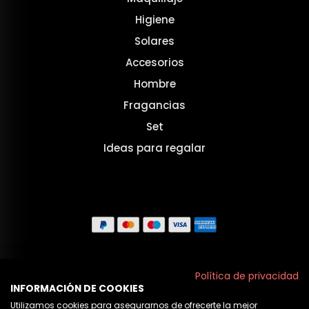
Higiene
Solares
Accesorios
Hombre
Fragancias
Set
Ideas para regalar
Aviso legal
Política de privacidad
INFORMACIÓN DE COOKIES
Políticas de privacidad
Utilizamos cookies para asegurarnos de ofrecerte la mejor