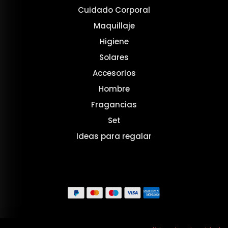
Cuidado Corporal
Maquillaje
Higiene
Solares
Accesorios
Hombre
Fragancias
Set
Ideas para regalar