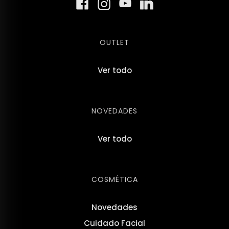
OUTLET
Ver todo
NOVEDADES
Ver todo
COSMÉTICA
Novedades
Cuidado Facial