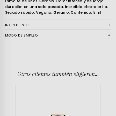
Esmalte de Uñas Geranio. Color intenso y de larga
duración en una sola pasada. Increíble efecto brillo.
Secado rápido. Vegano. Geranio. Contenido: 8 ml
INGREDIENTES
MODO DE EMPLEO
Otros clientes también eligieron...