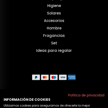
Higiene
Solares
Accesorios
Hombre
Fragancias
Set
Ideas para regalar
Aviso legal
Política de privacidad
INFORMACIÓN DE COOKIES
Políticas de privacidad
Utilizamos cookies para asegurarnos de ofrecerte la mejor