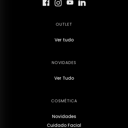
OUTLET
Ver tudo
NOVIDADES
Ver Tudo
COSMÉTICA
Novidades
Cuidado Facial