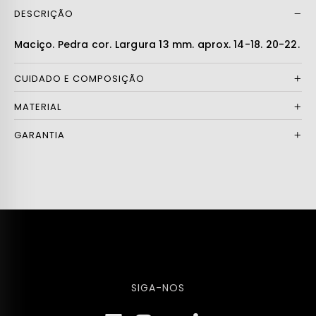
DESCRIÇÃO
Ler mais
Maciço. Pedra cor. Largura 13 mm. aprox. 14-18. 20-22.
CUIDADO E COMPOSIÇÃO
MATERIAL
GARANTIA
SIGA-NOS