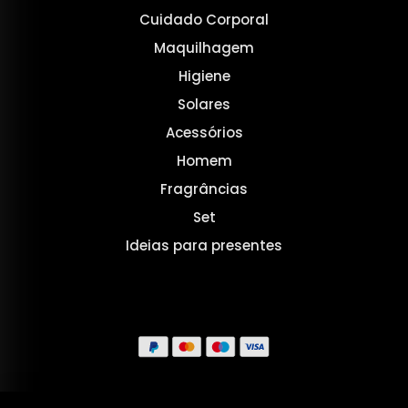
Cuidado Corporal
Maquilhagem
Higiene
Solares
Acessórios
Homem
Fragrâncias
Set
Ideias para presentes