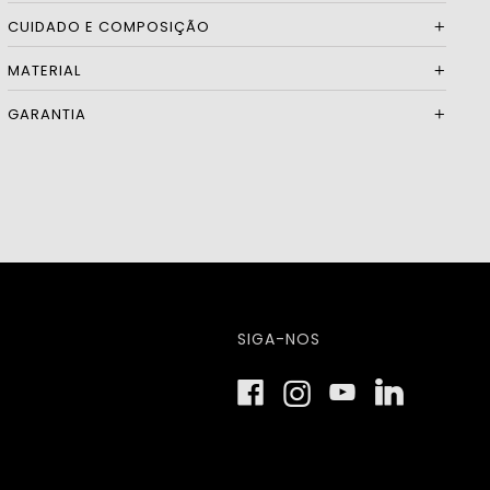
CUIDADO E COMPOSIÇÃO
MATERIAL
GARANTIA
SIGA-NOS