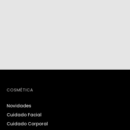
COSMÉTICA
Novidades
Cuidado Facial
Cuidado Corporal