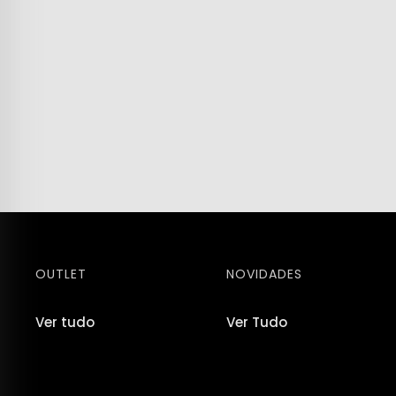
OUTLET
NOVIDADES
Ver tudo
Ver Tudo