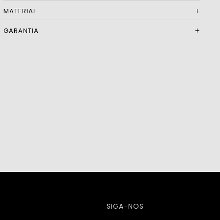
MATERIAL
GARANTIA
SIGA-NOS