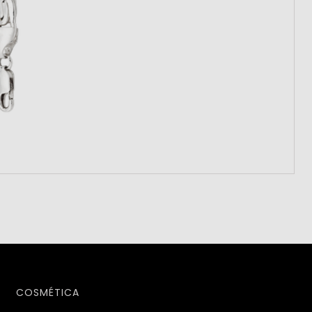
COSMÉTICA