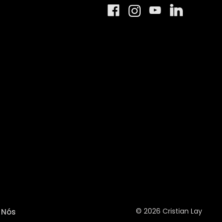
© 2026 Cristian Lay
Nós