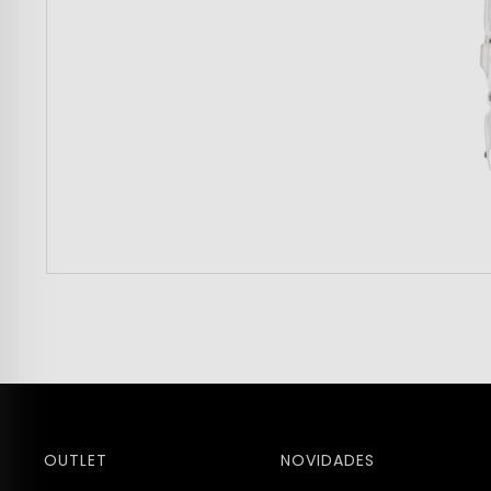
OUTLET
NOVIDADES