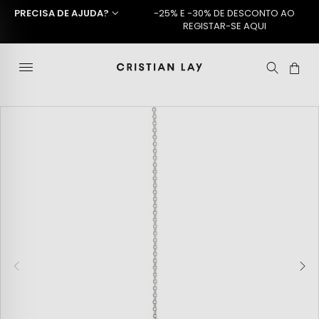
PRECISA DE AJUDA?
-25% E -30% DE DESCONTO AO
REGISTAR-SE AQUI