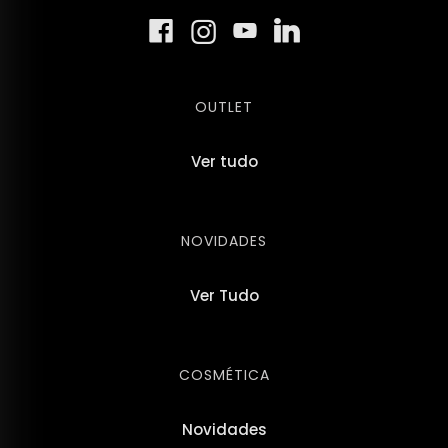
OUTLET
Ver tudo
NOVIDADES
Ver Tudo
COSMÉTICA
Novidades