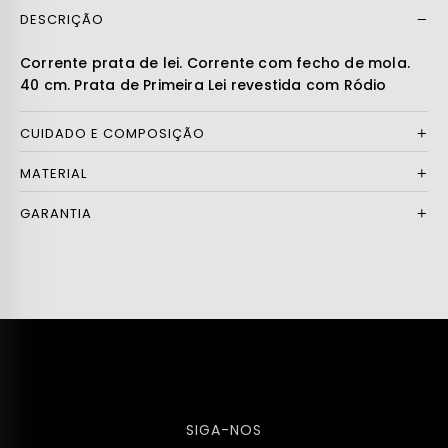
DESCRIÇÃO
Ler mais
Corrente prata de lei. Corrente com fecho de mola.
40 cm. Prata de Primeira Lei revestida com Ródio
CUIDADO E COMPOSIÇÃO
MATERIAL
GARANTIA
SIGA-NOS