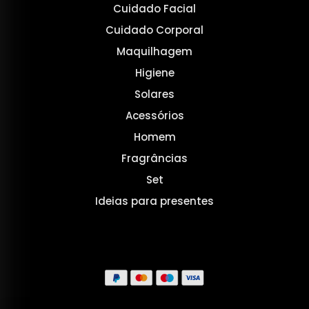
Cuidado Facial
Cuidado Corporal
Maquilhagem
Higiene
Solares
Acessórios
Homem
Fragrâncias
Set
Ideias para presentes