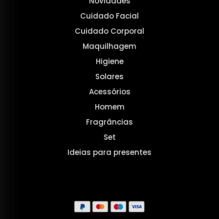
Novidades
Cuidado Facial
Cuidado Corporal
Maquilhagem
Higiene
Solares
Acessórios
Homem
Fragrâncias
Set
Ideias para presentes