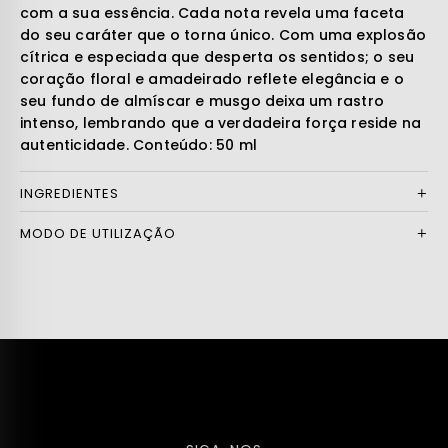
com a sua essência. Cada nota revela uma faceta
do seu caráter que o torna único. Com uma explosão
cítrica e especiada que desperta os sentidos; o seu
coração floral e amadeirado reflete elegância e o
seu fundo de almíscar e musgo deixa um rastro
intenso, lembrando que a verdadeira força reside na
autenticidade. Conteúdo: 50 ml
INGREDIENTES
MODO DE UTILIZAÇÃO