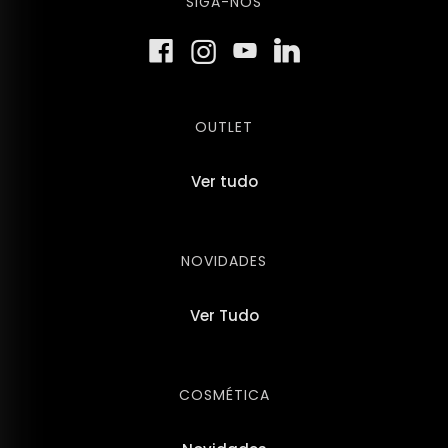
SIGA-NOS
OUTLET
Ver tudo
NOVIDADES
Ver Tudo
COSMÉTICA