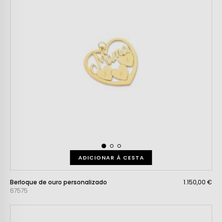
ADICIONAR À CESTA
Berloque de ouro personalizado
1.150,00 €
67575