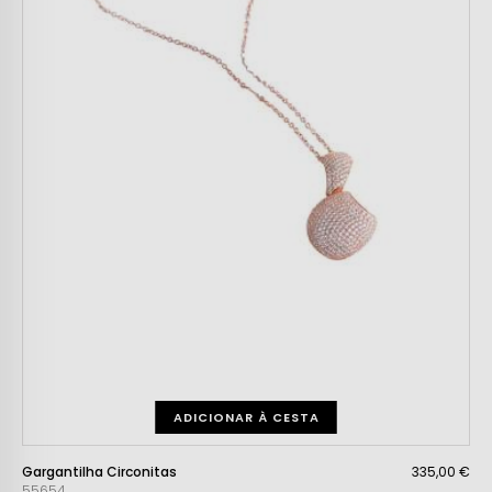
ADICIONAR À CESTA
Gargantilha Circonitas
335,00 €
55654