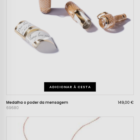
ADICIONAR À CESTA
Medalha o poder da mensagem
149,00 €
69680