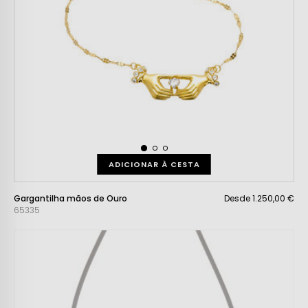
ADICIONAR À CESTA
Gargantilha mãos de Ouro
Desde 1.250,00 €
65335