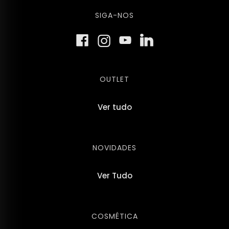
SIGA-NOS
OUTLET
Ver tudo
NOVIDADES
Ver Tudo
COSMÉTICA