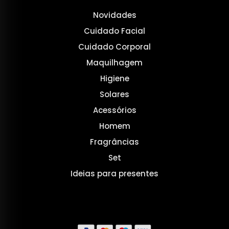
Novidades
Cuidado Facial
Cuidado Corporal
Maquilhagem
Higiene
Solares
Acessórios
Homem
Fragrâncias
Set
Ideias para presentes