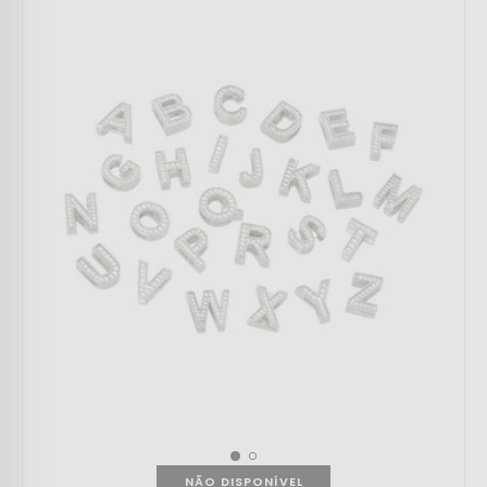
NÃO DISPONÍVEL