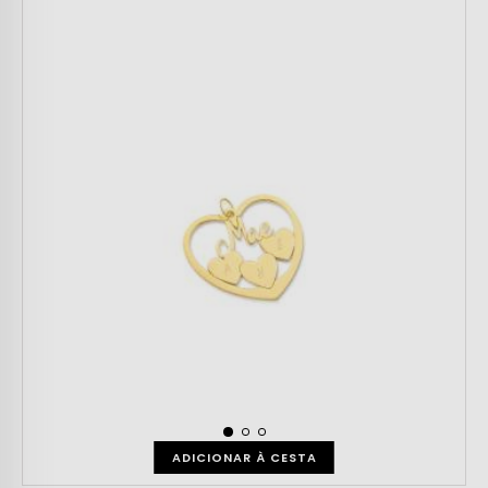
ADICIONAR À CESTA