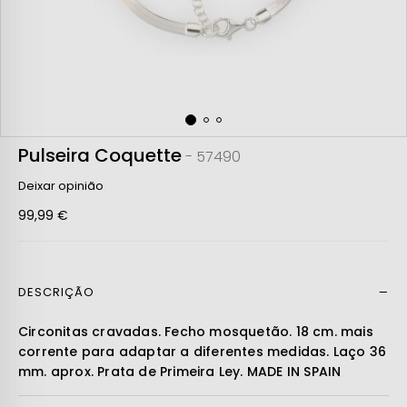
Pulseira Coquette
- 57490
Deixar opinião
99,99 €
DESCRIÇÃO
Ler mais
Circonitas cravadas. Fecho mosquetão. 18 cm. mais
corrente para adaptar a diferentes medidas. Laço 36
mm. aprox. Prata de Primeira Ley. MADE IN SPAIN