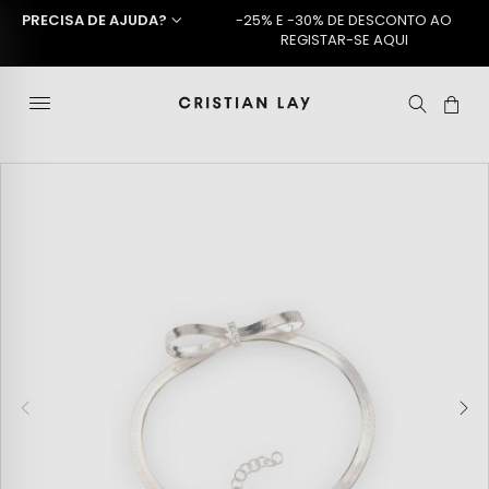
PRECISA DE AJUDA?
-25% E -30% DE DESCONTO AO
REGISTAR-SE AQUI