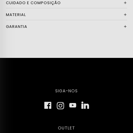
CUIDADO E COMPOSIÇÃO
MATERIAL
GARANTIA
SIGA-NOS
OUTLET