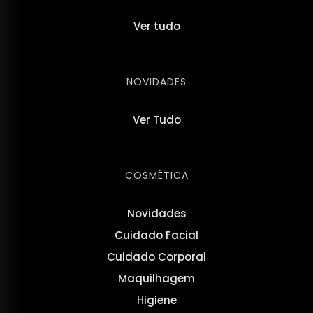
Ver tudo
NOVIDADES
Ver Tudo
COSMÉTICA
Novidades
Cuidado Facial
Cuidado Corporal
Maquilhagem
Higiene