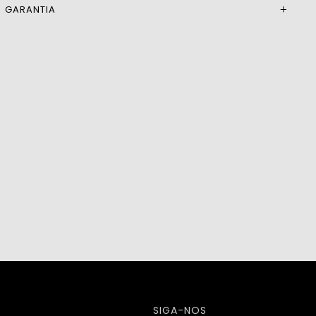
GARANTIA
SIGA-NOS