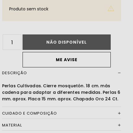
Produto sem stock
Ler mais
NÃO DISPONÍVEL
ME AVISE
DESCRIÇÃO
Perlas Cultivadas. Cierre mosquetón. 18 cm. más
cadena para adaptar a diferentes medidas. Perlas 6
mm. aprox. Placa 15 mm. aprox. Chapado Oro 24 Ct.
CUIDADO E COMPOSIÇÃO
MATERIAL