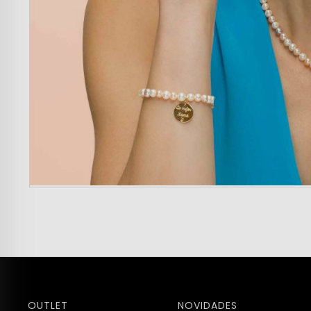
OUTLET
NOVIDADES