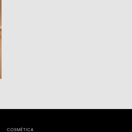
COSMÉTICA